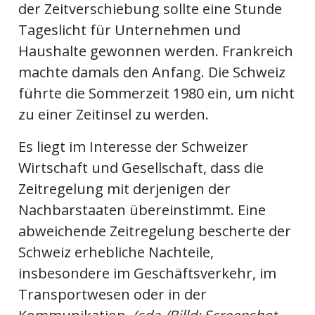
der Zeitverschiebung sollte eine Stunde
Tageslicht für Unternehmen und
Haushalte gewonnen werden. Frankreich
machte damals den Anfang. Die Schweiz
führte die Sommerzeit 1980 ein, um nicht
zu einer Zeitinsel zu werden.
Es liegt im Interesse der Schweizer
Wirtschaft und Gesellschaft, dass die
Zeitregelung mit derjenigen der
Nachbarstaaten übereinstimmt. Eine
abweichende Zeitregelung bescherte der
Schweiz erhebliche Nachteile,
insbesondere im Geschäftsverkehr, im
Transportwesen oder in der