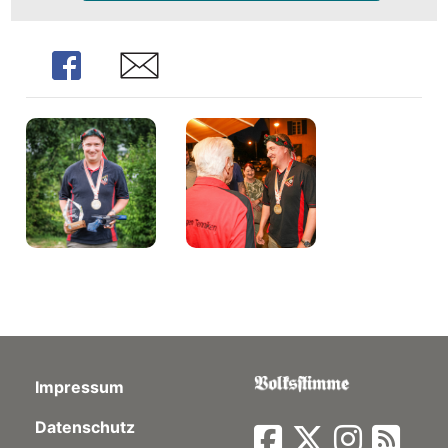
Share
Share
Impressum
Datenschutz