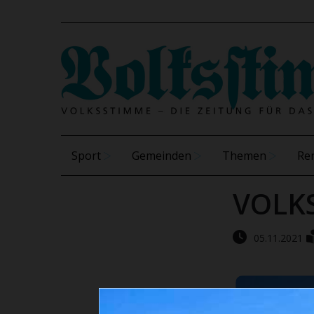
Sport
Gemeinden
Themen
Re
VOLK
05.11.2021