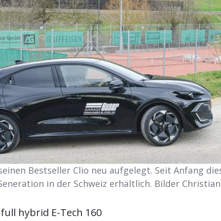
seinen Bestseller Clio neu aufgelegt. Seit Anfang dies
Generation in der Schweiz erhältlich. Bilder Christia
 full hybrid E-Tech 160