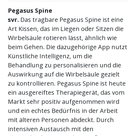
Pegasus Spine
svr.
Das tragbare Pegasus Spine ist eine
Art Kissen, das im Liegen oder Sitzen die
Wirbelsäule rotieren lässt, ähnlich wie
beim Gehen. Die dazugehörige App nutzt
Künstliche Intelligenz, um die
Behandlung zu personalisieren und die
Auswirkung auf die Wirbelsäule gezielt
zu kontrollieren. Pegasus Spine ist heute
ein ausgereiftes Therapiegerät, das vom
Markt sehr positiv aufgenommen wird
und ein echtes Bedürfnis in der Arbeit
mit älteren Personen abdeckt. Durch
intensiven Austausch mit den