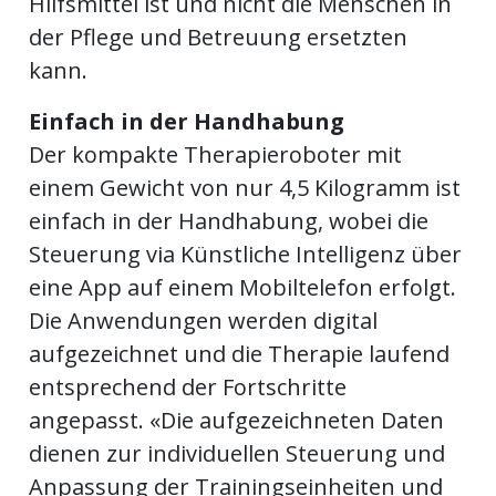
Hilfsmittel ist und nicht die Menschen in
der Pflege und Betreuung ersetzten
kann.
Einfach in der Handhabung
Der kompakte Therapieroboter mit
einem Gewicht von nur 4,5 Kilogramm ist
einfach in der Handhabung, wobei die
Steuerung via Künstliche Intelligenz über
eine App auf einem Mobiltelefon erfolgt.
Die Anwendungen werden digital
aufgezeichnet und die Therapie laufend
entsprechend der Fortschritte
angepasst. «Die aufgezeichneten Daten
dienen zur individuellen Steuerung und
Anpassung der Trainingseinheiten und