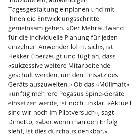
Tagesgestaltung einplanen und mit
ihnen die Entwicklungsschritte
gemeinsam gehen. «Der Mehraufwand
für die individuelle Planung für jeden
einzelnen Anwender lohnt sich», ist
Hekker überzeugt und fügt an, dass
«sukzessive weitere Mitarbeitende
geschult werden, um den Einsatz des
Geräts auszuweiten.» Ob das «Mülimatt»
künftig mehrere Pegasus Spine-Geräte
einsetzen werde, ist noch unklar. «Aktuell
sind wir noch im Pilotversuch», sagt
Dimetto, «aber wenn man den Erfolg
sieht, ist dies durchaus denkbar.»