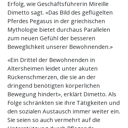
Erfolg, wie Geschäftsführerin Mireille
Dimetto sagt. «Das Bild des geflügelten
Pferdes Pegasus in der griechischen
Mythologie bietet durchaus Parallelen
zum neuen Gefühl der besseren
Beweglichkeit unserer Bewohnenden.»
«Ein Drittel der Bewohnenden in
Altersheimen leidet unter akuten
Rückenschmerzen, die sie an der
dringend benötigten körperlichen
Bewegung hindert», erklärt Dimetto. Als
Folge schränkten sie ihre Tätigkeiten und
den sozialen Austausch immer weiter ein.
Sie seien so auch vermehrt auf die