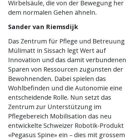
Wirbelsäule, die von der Bewegung her
dem normalen Gehen ähneln.
Sander van Riemsdijk
Das Zentrum für Pflege und Betreuung
Mülimatt in Sissach legt Wert auf
Innovation und das damit verbundenen
Sparen von Ressourcen zugunsten der
Bewohnenden. Dabei spielen das
Wohlbefinden und die Autonomie eine
entscheidende Rolle. Nun setzt das
Zentrum zur Unterstützung im
Pflegebereich Mobilisation das neu
entwickelte Schweizer Robotik-Produkt
«Pegasus Spine» ein – dies mit grossem