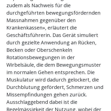
zudem als Nachweis für die
durchgeführten bewegungsfördernden
Massnahmen gegenüber den
Krankenkassen», erläutert die
Geschäftsführerin. Das Gerät simuliert
durch gezielte Anwendung an Rücken,
Becken oder Oberschenkeln
Rotationsbewegungen in der
Wirbelsäule, die dem Bewegungsmuster
im normalen Gehen entsprechen. Die
Muskulatur wird dadurch gelockert, die
Durchblutung gefördert, Schmerzen und
Missempfindungen gehen zurück.
Ausschlaggebend dabei ist die
Regelmässigkeit der Nutzung, wobei der