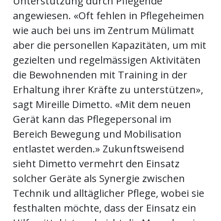
Unterstützung durch Pflegende
angewiesen. «Oft fehlen in Pflegeheimen
wie auch bei uns im Zentrum Mülimatt
aber die personellen Kapazitäten, um mit
gezielten und regelmässigen Aktivitäten
die Bewohnenden mit Training in der
Erhaltung ihrer Kräfte zu unterstützen»,
sagt Mireille Dimetto. «Mit dem neuen
Gerät kann das Pflegepersonal im
Bereich Bewegung und Mobilisation
entlastet werden.» Zukunftsweisend
sieht Dimetto vermehrt den Einsatz
solcher Geräte als Synergie zwischen
Technik und alltäglicher Pflege, wobei sie
festhalten möchte, dass der Einsatz ein