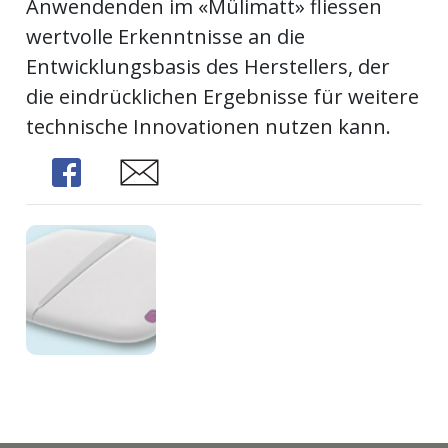
Anwendenden im «Mülimatt» fliessen
wertvolle Erkenntnisse an die
Entwicklungsbasis des Herstellers, der
die eindrücklichen Ergebnisse für weitere
technische Innovationen nutzen kann.
Share
Share