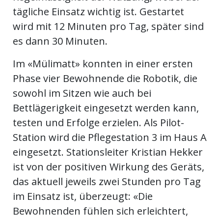
tägliche Einsatz wichtig ist. Gestartet
wird mit 12 Minuten pro Tag, später sind
es dann 30 Minuten.
Im «Mülimatt» konnten in einer ersten
Phase vier Bewohnende die Robotik, die
sowohl im Sitzen wie auch bei
Bettlägerigkeit eingesetzt werden kann,
testen und Erfolge erzielen. Als Pilot-
Station wird die Pflegestation 3 im Haus A
eingesetzt. Stationsleiter Kristian Hekker
ist von der positiven Wirkung des Geräts,
das aktuell jeweils zwei Stunden pro Tag
im Einsatz ist, überzeugt: «Die
Bewohnenden fühlen sich erleichtert,