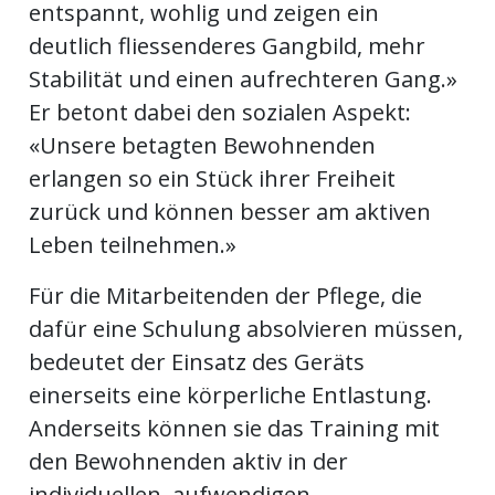
entspannt, wohlig und zeigen ein
deutlich fliessenderes Gangbild, mehr
Stabilität und einen aufrechteren Gang.»
Er betont dabei den sozialen Aspekt:
«Unsere betagten Bewohnenden
erlangen so ein Stück ihrer Freiheit
zurück und können besser am aktiven
Leben teilnehmen.»
Für die Mitarbeitenden der Pflege, die
dafür eine Schulung absolvieren müssen,
bedeutet der Einsatz des Geräts
einerseits eine körperliche Entlastung.
Anderseits können sie das Training mit
den Bewohnenden aktiv in der
individuellen, aufwendigen