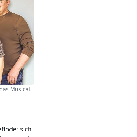
das Musical.
findet sich