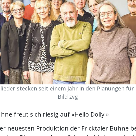
lieder stecken seit einem Jahr in den Planungen für 
Bild zvg
ühne freut sich riesig auf «Hello Dolly!»
er neuesten Produktion der Fricktaler Bühne be