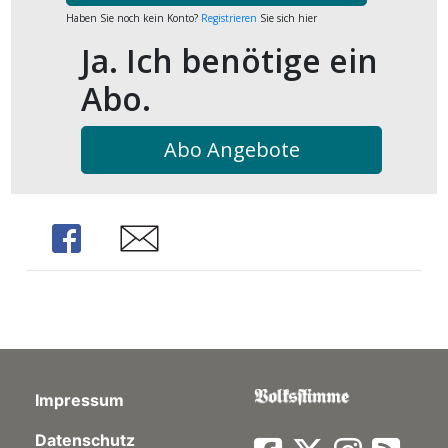
Haben Sie noch kein Konto?
Registrieren
Sie sich hier
Ja. Ich benötige ein
Abo.
Abo Angebote
Share
Share
Impressum
Datenschutz