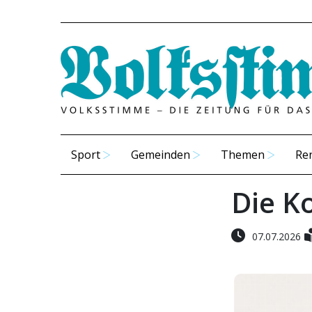
Sport
Gemeinden
Themen
Re
Die K
07.07.2026