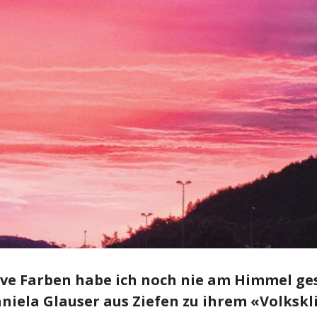
ive Farben habe ich noch nie am Himmel ge
niela Glauser aus Ziefen zu ihrem «Volkskl