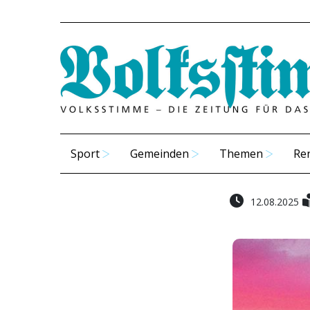
Sport
Gemeinden
Themen
Re
12.08.2025