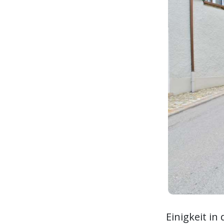
Einigkeit in