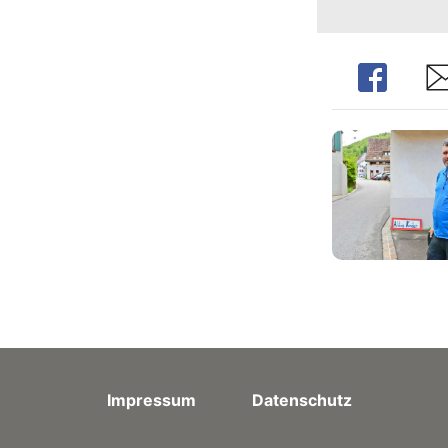
Share
Sh
Impressum
Datenschutz