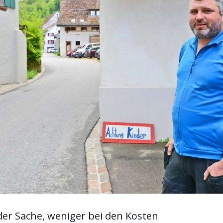
 der Sache, weniger bei den Kosten