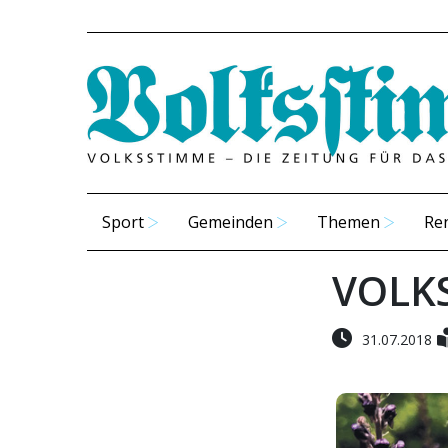
Sport
Gemeinden
Themen
Re
VOLK
31.07.2018