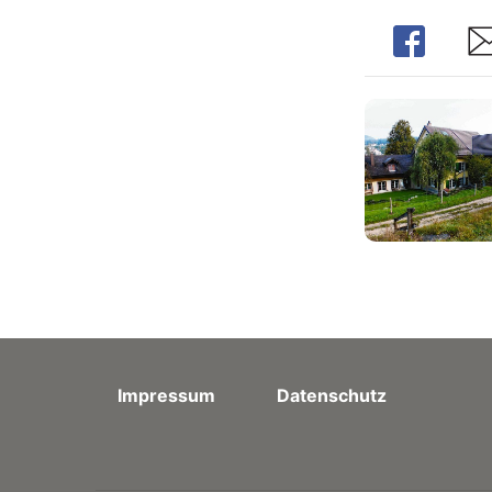
Share
Sh
Impressum
Datenschutz