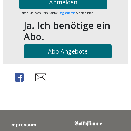
Anmelden
Haben Sie noch kein Konto?
Registrieren
Sie sich hier
Ja. Ich benötige ein
Abo.
Abo Angebote
Share
Share
Impressum