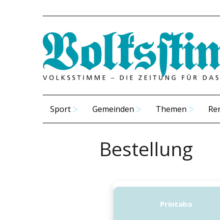
Sport
Gemeinden
Themen
Re