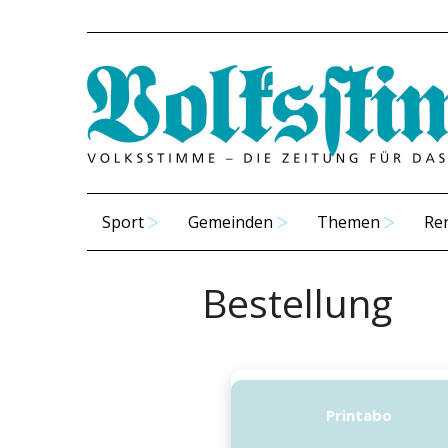
Sport
Gemeinden
Themen
Re