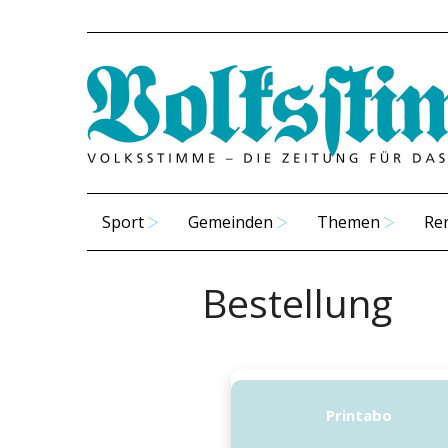
Sport
Gemeinden
Themen
Re