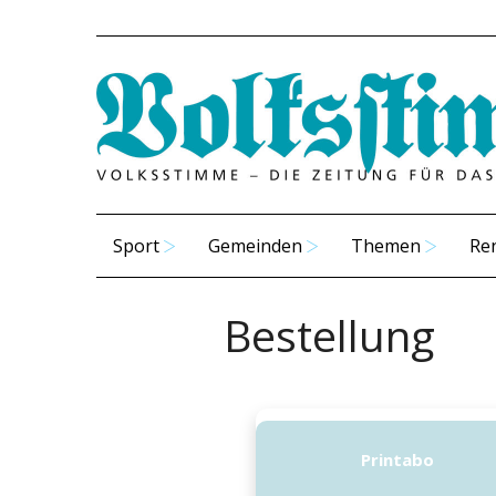
Sport
Gemeinden
Themen
Re