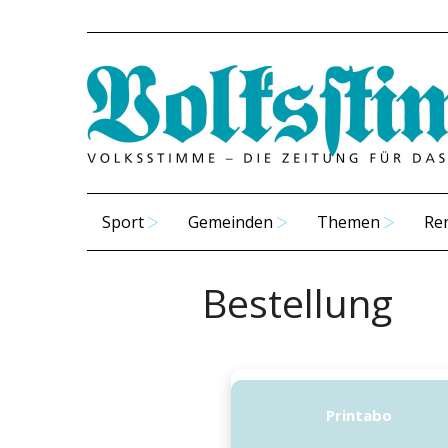
Sport
Gemeinden
Themen
Re