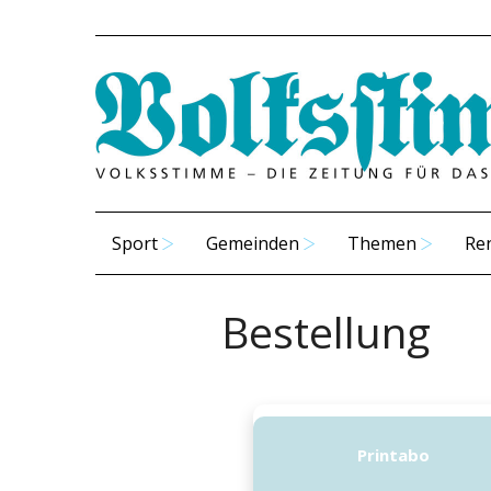
Sport
Gemeinden
Themen
Re