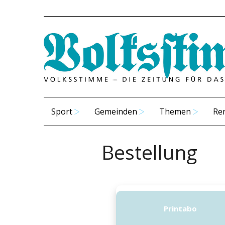
Sport
Gemeinden
Themen
Re