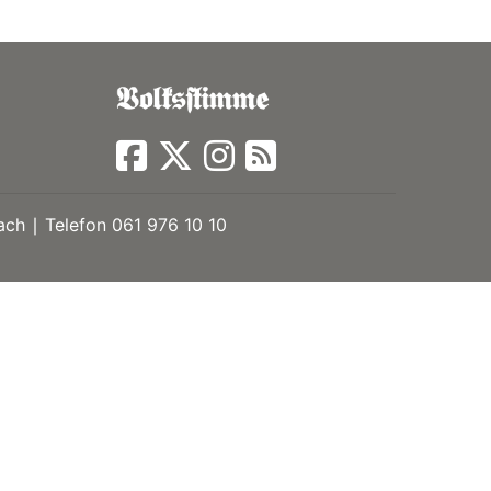
ch ∣ Telefon 061 976 10 10