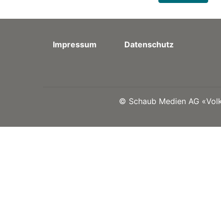
Impressum
Datenschutz
©
Schaub Medien AG «Volks