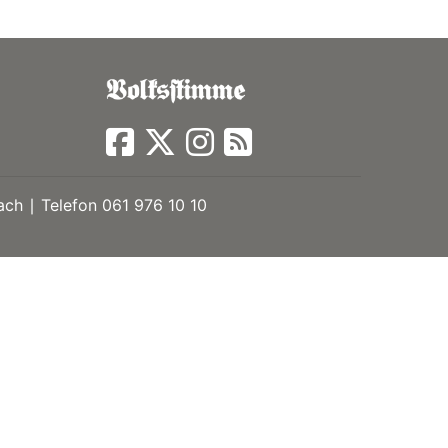
ch ∣ Telefon 061 976 10 10