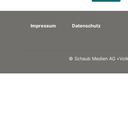
Impressum
Datenschutz
©
Schaub Medien AG «Volks