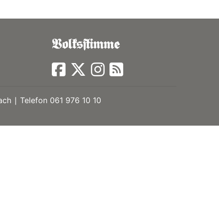
ch ∣ Telefon 061 976 10 10