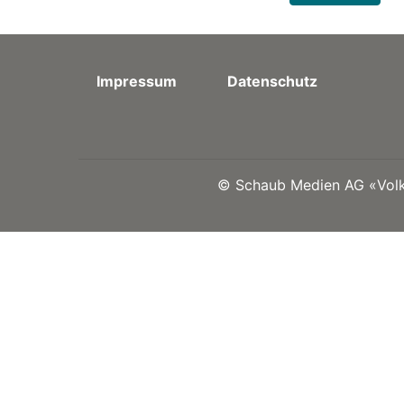
Impressum
Datenschutz
©
Schaub Medien AG «Volks