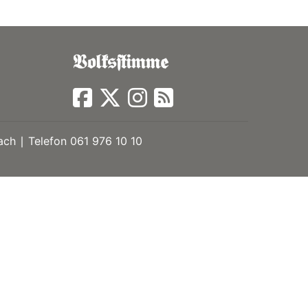
ch ∣ Telefon 061 976 10 10