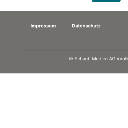
Impressum
Datenschutz
©
Schaub Medien AG «Volks