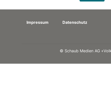
Impressum
Datenschutz
©
Schaub Medien AG «Volks