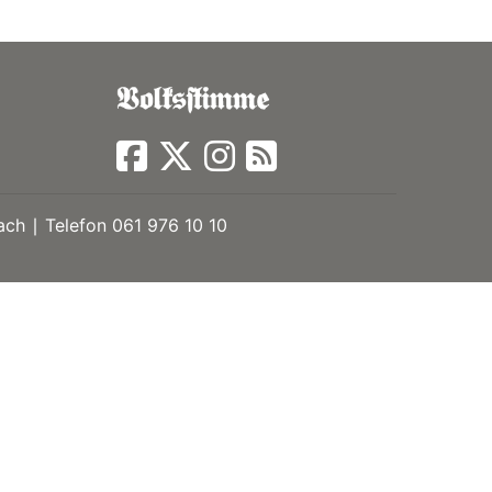
ch ∣ Telefon 061 976 10 10