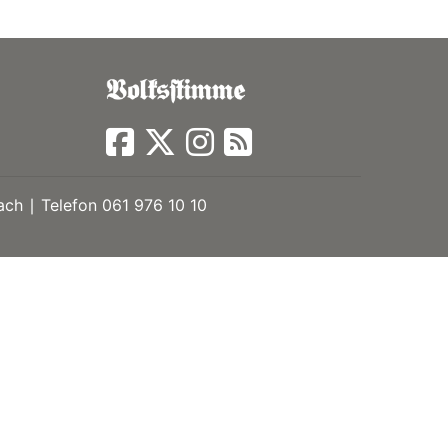
ch ∣ Telefon 061 976 10 10