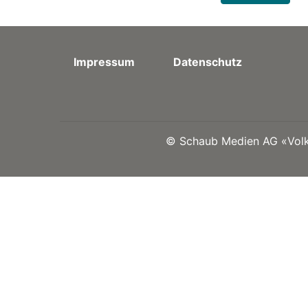
Impressum
Datenschutz
©
Schaub Medien AG «Volks