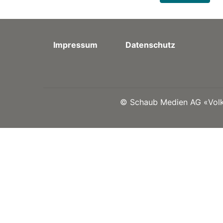
Impressum
Datenschutz
©
Schaub Medien AG «Volks