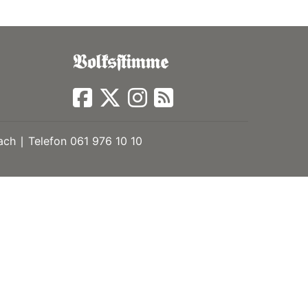
ch ∣ Telefon 061 976 10 10