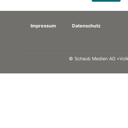
Impressum
Datenschutz
©
Schaub Medien AG «Volks