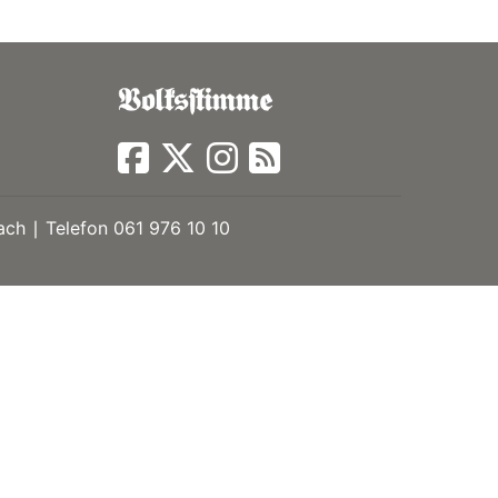
ch ∣ Telefon 061 976 10 10