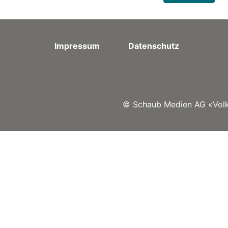
Impressum
Datenschutz
©
Schaub Medien AG «Volks