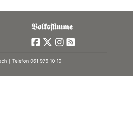
ch ∣ Telefon 061 976 10 10