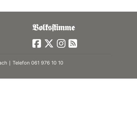
ch ∣ Telefon 061 976 10 10