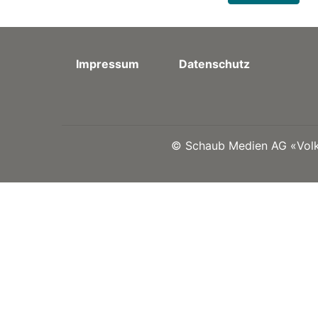
Impressum
Datenschutz
©
Schaub Medien AG «Volks