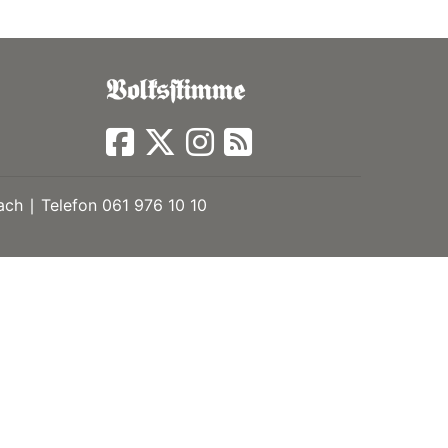
ch ∣ Telefon 061 976 10 10