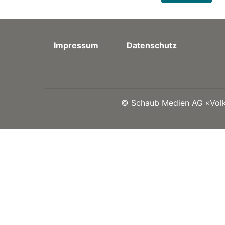
Impressum
Datenschutz
©
Schaub Medien AG «Volks