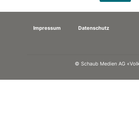
Impressum
Datenschutz
©
Schaub Medien AG «Volks