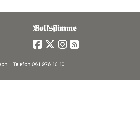
ch ∣ Telefon 061 976 10 10